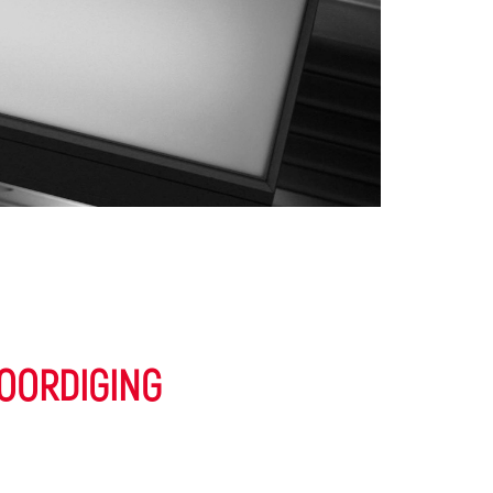
OORDIGING