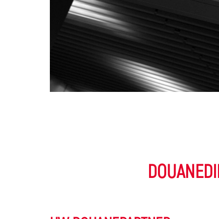
DOUANEDI