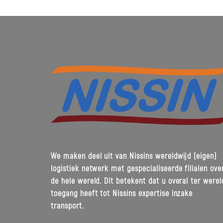
We maken deel uit van Nissins wereldwijd (eigen)
logistiek netwerk met gespecialiseerde filialen ove
de hele wereld. Dit betekent dat u overal ter werel
toegang heeft tot Nissins expertise inzake
transport.