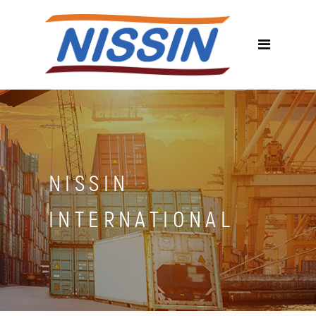
NISSIN
INTERNATIONAL