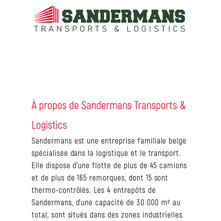
À propos de Sandermans Transports &
Logistics
Sandermans est une entreprise familiale belge
spécialisée dans la logistique et le transport.
Elle dispose d’une flotte de plus de 45 camions
et de plus de 165 remorques, dont 15 sont
thermo-contrôlés. Les 4 entrepôts de
Sandermans, d’une capacité de 30 000 m² au
total, sont situés dans des zones industrielles