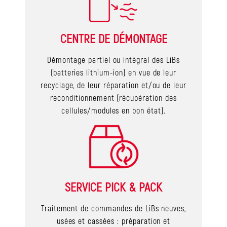
CENTRE DE DÉMONTAGE
Démontage partiel ou intégral des LiBs
(batteries lithium-ion) en vue de leur
recyclage, de leur réparation et/ou de leur
reconditionnement (récupération des
cellules/modules en bon état).
SERVICE PICK & PACK
Traitement de commandes de LiBs neuves,
usées et cassées : préparation et