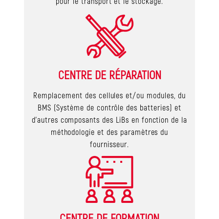
pour le transport et le stockage.
CENTRE DE RÉPARATION
Remplacement des cellules et/ou modules, du
BMS (Système de contrôle des batteries) et
d’autres composants des LiBs en fonction de la
méthodologie et des paramètres du
fournisseur.
CENTRE DE FORMATION