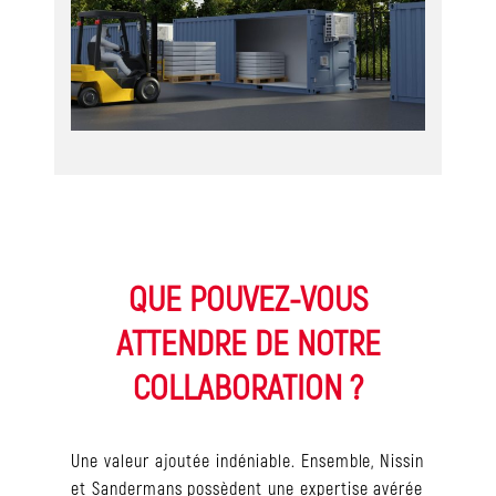
QUE POUVEZ-VOUS
ATTENDRE DE NOTRE
COLLABORATION ?
Une valeur ajoutée indéniable. Ensemble, Nissin
et Sandermans possèdent une expertise avérée