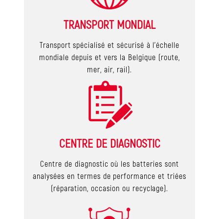
TRANSPORT MONDIAL
Transport spécialisé et sécurisé à l’échelle
mondiale depuis et vers la Belgique (route,
mer, air, rail).
CENTRE DE DIAGNOSTIC
Centre de diagnostic où les batteries sont
analysées en termes de performance et triées
(réparation, occasion ou recyclage).