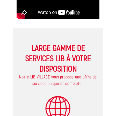
LARGE GAMME DE
SERVICES LIB À VOTRE
DISPOSITION
Notre LiB VILLAGE vous propose une offre de
services unique et complète :