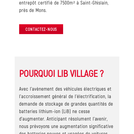
entrepôt certifié de 7500m² à Saint-Ghislain,
près de Mons.
CONTACTEZ-NOUS
POURQUOI LIB VILLAGE ?
Avec l’avènement des véhicules électriques et
l’accroissement général de l’électrification, la
demande de stockage de grandes quantités de
batteries lithium-ion (LiB) ne cesse
d’augmenter. Anticipant résolument l’avenir,
nous prévoyons une augmentation significative
des batteries neuves et usagées de voitures