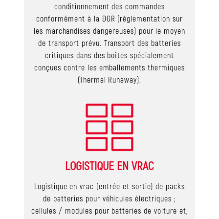
conditionnement des commandes
conformément à la DGR (règlementation sur
les marchandises dangereuses) pour le moyen
de transport prévu. Transport des batteries
critiques dans des boîtes spécialement
conçues contre les emballements thermiques
(Thermal Runaway).
LOGISTIQUE EN VRAC
Logistique en vrac (entrée et sortie) de packs
de batteries pour véhicules électriques ;
cellules / modules pour batteries de voiture et,