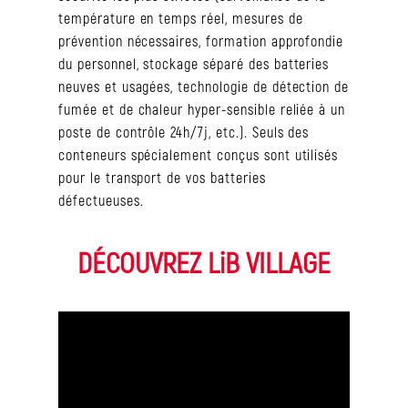
température en temps réel, mesures de
prévention nécessaires, formation approfondie
du personnel, stockage séparé des batteries
neuves et usagées, technologie de détection de
fumée et de chaleur hyper-sensible reliée à un
poste de contrôle 24h/7j, etc.). Seuls des
conteneurs spécialement conçus sont utilisés
pour le transport de vos batteries
défectueuses.
DÉCOUVREZ LiB VILLAGE