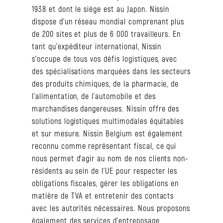
1938 et dont le siège est au Japon. Nissin
dispose d’un réseau mondial comprenant plus
de 200 sites et plus de 6 000 travailleurs. En
tant qu’expéditeur international, Nissin
s’occupe de tous vos défis logistiques, avec
des spécialisations marquées dans les secteurs
des produits chimiques, de la pharmacie, de
l’alimentation, de l’automobile et des
marchandises dangereuses. Nissin offre des
solutions logistiques multimodales équitables
et sur mesure. Nissin Belgium est également
reconnu comme représentant fiscal, ce qui
nous permet d’agir au nom de nos clients non-
résidents au sein de l’UE pour respecter les
obligations fiscales, gérer les obligations en
matière de TVA et entretenir des contacts
avec les autorités nécessaires. Nous proposons
également des services d’entreposage