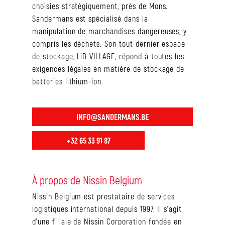
choisies stratégiquement, près de Mons.
Sandermans est spécialisé dans la
manipulation de marchandises dangereuses, y
compris les déchets. Son tout dernier espace
de stockage, LiB VILLAGE, répond à toutes les
exigences légales en matière de stockage de
batteries lithium-ion.
INFO@SANDERMANS.BE
+32 65 33 91 87
À propos de Nissin Belgium
Nissin Belgium est prestataire de services
logistiques international depuis 1997. Il s’agit
d’une filiale de Nissin Corporation fondée en