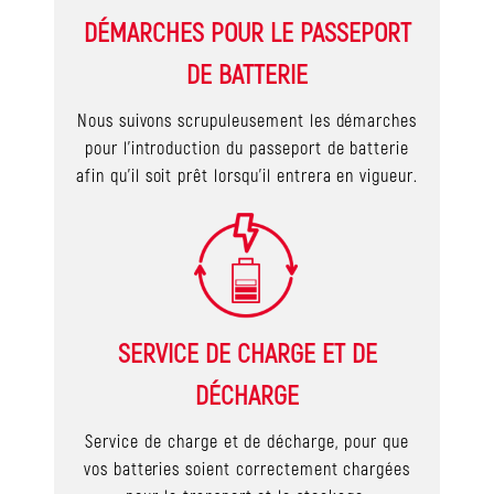
DÉMARCHES POUR LE PASSEPORT
DE BATTERIE
Nous suivons scrupuleusement les démarches
pour l’introduction du passeport de batterie
afin qu’il soit prêt lorsqu’il entrera en vigueur.
SERVICE DE CHARGE ET DE
DÉCHARGE
Service de charge et de décharge, pour que
vos batteries soient correctement chargées