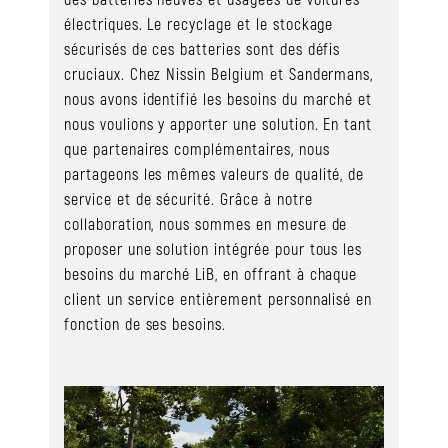
électriques. Le recyclage et le stockage
sécurisés de ces batteries sont des défis
cruciaux. Chez Nissin Belgium et Sandermans,
nous avons identifié les besoins du marché et
nous voulions y apporter une solution. En tant
que partenaires complémentaires, nous
partageons les mêmes valeurs de qualité, de
service et de sécurité. Grâce à notre
collaboration, nous sommes en mesure de
proposer une solution intégrée pour tous les
besoins du marché LiB, en offrant à chaque
client un service entièrement personnalisé en
fonction de ses besoins.