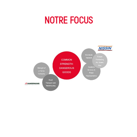
NOTRE FOCUS