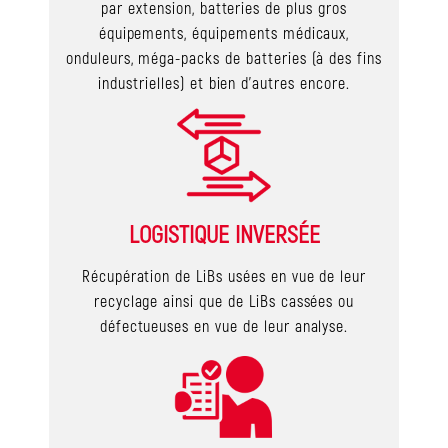
par extension, batteries de plus gros
équipements, équipements médicaux,
onduleurs, méga-packs de batteries (à des fins
industrielles) et bien d’autres encore.
LOGISTIQUE INVERSÉE
Récupération de LiBs usées en vue de leur
recyclage ainsi que de LiBs cassées ou
défectueuses en vue de leur analyse.