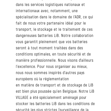
dans les services logistiques nationaux et
internationaux avec, notamment, une
spécialisation dans le domaine de l’ADR, ce qui
fait de nous votre partenaire idéal pour le
transport, le stockage et le traitement de ces
dangereuses batteries LiB. Notre collaboration
vous garantit pleinement que vos batteries
seront à tout moment traitées dans des
conditions optimales, en toute sécurité et de
manière professionnelle. Nous visons d’ailleurs
l’excellence. Pour nous organiser au mieux,
nous nous sommes inspirés d’autres pays
européens où la réglementation
en matière de transport et de stockage de LiB
est bien plus poussée qu’en Belgique. Notre LiB
VILLAGE a été spécialement aménagé pour
stocker les batteries LiB dans les conditions de
sécurité les plus strictes (surveillance de la