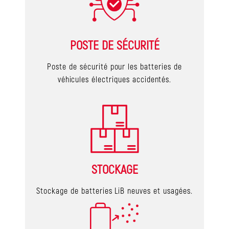
POSTE DE SÉCURITÉ
Poste de sécurité pour les batteries de
véhicules électriques accidentés.
STOCKAGE
Stockage de batteries LiB neuves et usagées.