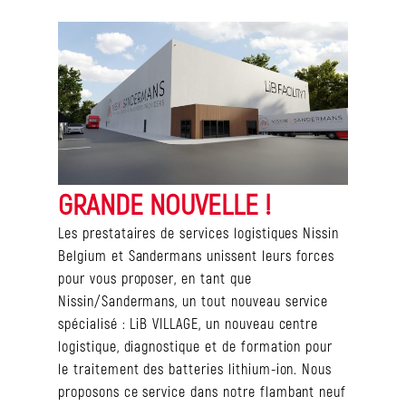
GRANDE NOUVELLE !
Les prestataires de services logistiques Nissin
Belgium et Sandermans unissent leurs forces
pour vous proposer, en tant que
Nissin/Sandermans, un tout nouveau service
spécialisé : LiB VILLAGE, un nouveau centre
logistique, diagnostique et de formation pour
le traitement des batteries lithium-ion. Nous
proposons ce service dans notre flambant neuf